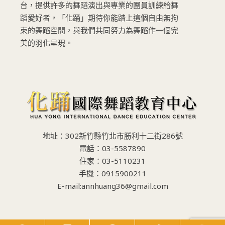
台，提供許多的舞蹈演出與專業的團員訓練給舞
蹈愛好者，「化踊」期待你能踏上這個自由無拘
束的舞蹈空間，與我們共同努力為舞蹈作一個完
美的羽化呈現。
地址：302新竹縣竹北市勝利十二街286號
電話：03-5587890
住家：03-5110231
手機：0915900211
E-mail:annhuang36@gmail.com