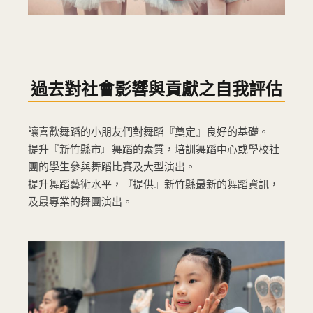
過去對社會影響與貢獻之自我評估
讓喜歡舞蹈的小朋友們對舞蹈『奠定』良好的基礎。
提升『新竹縣市』舞蹈的素質，培訓舞蹈中心或學校社
團的學生參與舞蹈比賽及大型演出。
提升舞蹈藝術水平，『提供』新竹縣最新的舞蹈資訊，
及最專業的舞團演出。