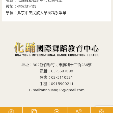
教師：張紫歆老師
學位：北京中央民族大學舞蹈系畢業
地址：302新竹縣竹北市勝利十二街286號
電話：03-5587890
住家：03-5110231
手機：0915900211
E-mail:annhuang36@gmail.com