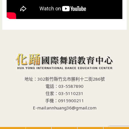
地址：302新竹縣竹北市勝利十二街286號
電話：03-5587890
住家：03-5110231
手機：0915900211
E-mail:annhuang36@gmail.com